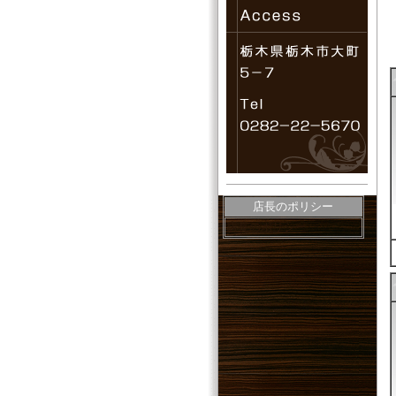
店長のポリシー
店長のポリシー