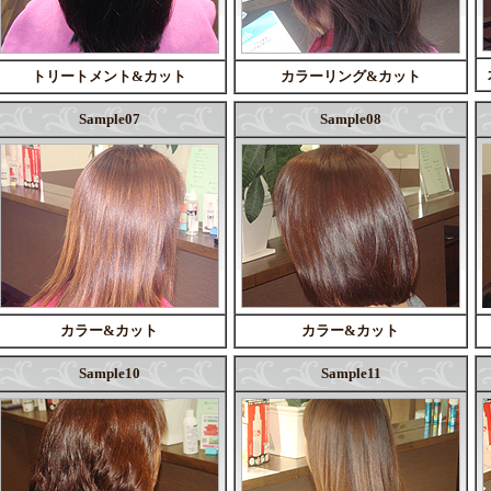
トリートメント&カット
カラーリング&カット
Sample07
Sample08
カラー&カット
カラー&カット
Sample10
Sample11