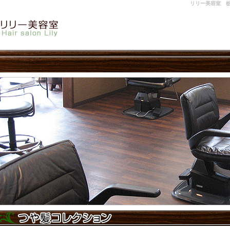
リリー美容室 