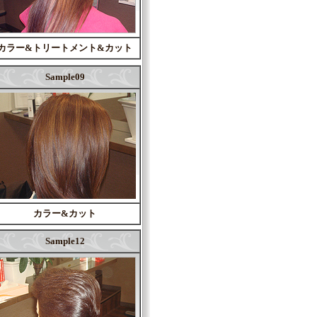
カラー&トリートメント&カット
Sample09
カラー&カット
Sample12